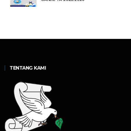
TENTANG KAMI