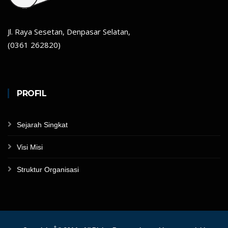
Jl. Raya Sesetan, Denpasar Selatan,
(0361 262820)
PROFIL
Sejarah Singkat
Visi Misi
Struktur Organisasi