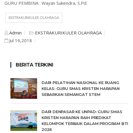
GURU PEMBINA : Wayan Sukendra, S.Pd.
EKSTRAKURIKULER OLAHRAGA
Admin
EKSTRAKURIKULER OLAHRAGA
Jul 16,2018
BERITA TERKINI
DARI PELATIHAN NASIONAL KE RUANG
KELAS: GURU SMAS KRISTEN HARAPAN
SEBARKAN SEMANGAT STEM
DARI DENPASAR KE UNPAD: GURU SMAS
KRISTEN HARAPAN RAIH PREDIKAT
KELOMPOK TERBAIK DALAM PROGRAM BTI
2026