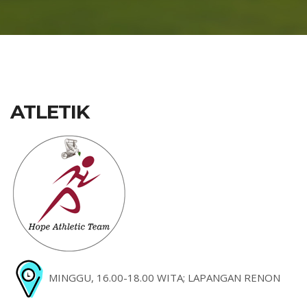
ATLETIK
MINGGU, 16.00-18.00 WITA; LAPANGAN RENON