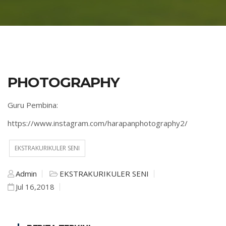
PHOTOGRAPHY
Guru Pembina:
https://www.instagram.com/harapanphotography2/
EKSTRAKURIKULER SENI
Admin
EKSTRAKURIKULER SENI
Jul 16,2018