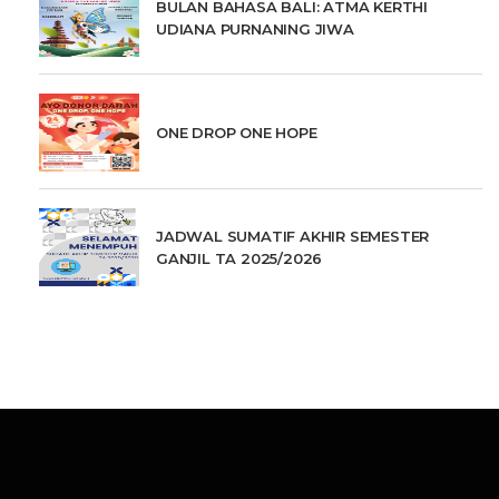
BULAN BAHASA BALI: ATMA KERTHI
UDIANA PURNANING JIWA
ONE DROP ONE HOPE
JADWAL SUMATIF AKHIR SEMESTER
GANJIL TA 2025/2026