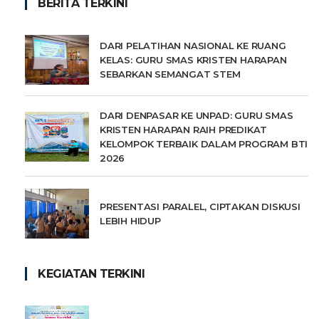
BERITA TERKINI
DARI PELATIHAN NASIONAL KE RUANG
KELAS: GURU SMAS KRISTEN HARAPAN
SEBARKAN SEMANGAT STEM
DARI DENPASAR KE UNPAD: GURU SMAS
KRISTEN HARAPAN RAIH PREDIKAT
KELOMPOK TERBAIK DALAM PROGRAM BTI
2026
PRESENTASI PARALEL, CIPTAKAN DISKUSI
LEBIH HIDUP
KEGIATAN TERKINI