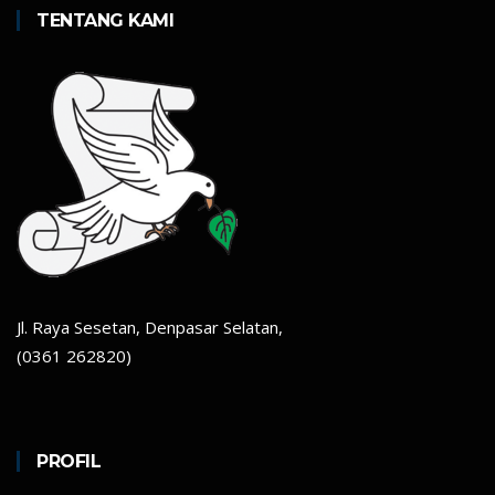
TENTANG KAMI
Jl. Raya Sesetan, Denpasar Selatan,
(0361 262820)
PROFIL