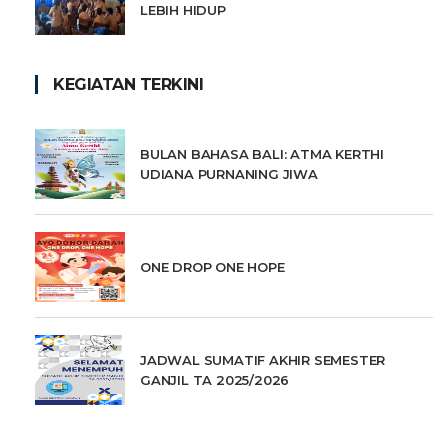
LEBIH HIDUP
KEGIATAN TERKINI
BULAN BAHASA BALI: ATMA KERTHI
UDIANA PURNANING JIWA
ONE DROP ONE HOPE
JADWAL SUMATIF AKHIR SEMESTER
GANJIL TA 2025/2026