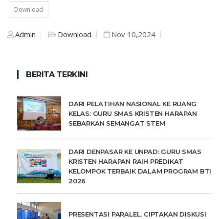
Download
Admin
Download
Nov 10,2024
BERITA TERKINI
DARI PELATIHAN NASIONAL KE RUANG
KELAS: GURU SMAS KRISTEN HARAPAN
SEBARKAN SEMANGAT STEM
DARI DENPASAR KE UNPAD: GURU SMAS
KRISTEN HARAPAN RAIH PREDIKAT
KELOMPOK TERBAIK DALAM PROGRAM BTI
2026
PRESENTASI PARALEL, CIPTAKAN DISKUSI