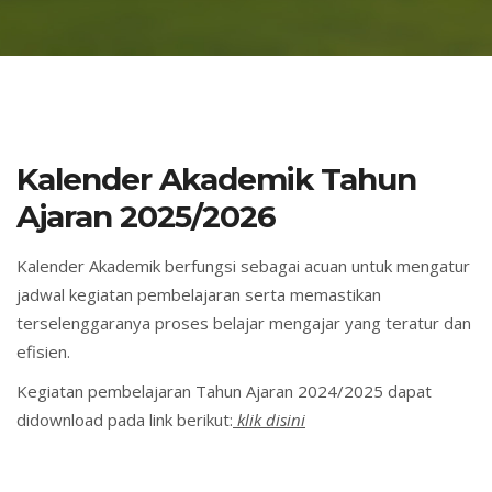
Kalender Akademik Tahun
Ajaran 2025/2026
Kalender Akademik berfungsi sebagai acuan untuk mengatur
jadwal kegiatan pembelajaran serta memastikan
terselenggaranya proses belajar mengajar yang teratur dan
efisien.
Kegiatan pembelajaran Tahun Ajaran 2024/2025 dapat
didownload pada link berikut:
klik disini