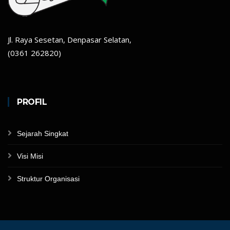
Jl. Raya Sesetan, Denpasar Selatan,
(0361 262820)
PROFIL
Sejarah Singkat
Visi Misi
Struktur Organisasi