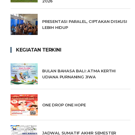
2026
PRESENTASI PARALEL, CIPTAKAN DISKUSI
LEBIH HIDUP
KEGIATAN TERKINI
BULAN BAHASA BALI: ATMA KERTHI
UDIANA PURNANING JIWA
ONE DROP ONE HOPE
JADWAL SUMATIF AKHIR SEMESTER