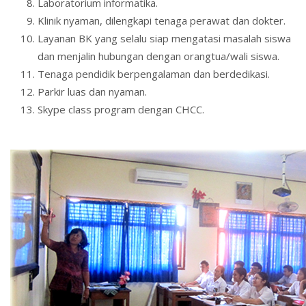
Laboratorium informatika.
Klinik nyaman, dilengkapi tenaga perawat dan dokter.
Layanan BK yang selalu siap mengatasi masalah siswa
dan menjalin hubungan dengan orangtua/wali siswa.
Tenaga pendidik berpengalaman dan berdedikasi.
Parkir luas dan nyaman.
Skype class program dengan CHCC.