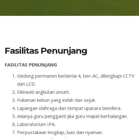
Fasilitas Penunjang
FASILITAS PENUNJANG
Gedung permanen berlantai 4, ber-AC, dilengkapi CCTV
dan LCD.
Dilewati angkutan umum.
Halaman kebun yang indah dan sejuk.
Lapangan olahraga dan tempat upacara bendera.
Adanya guru pengganti jika guru mapel berhalangan.
Laboratorium IPA.
Perpustakaan lengkap, luas dan nyaman.