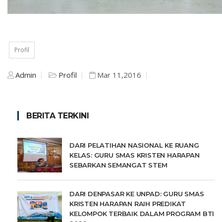
Profil
Admin
Profil
Mar 11,2016
BERITA TERKINI
DARI PELATIHAN NASIONAL KE RUANG
KELAS: GURU SMAS KRISTEN HARAPAN
SEBARKAN SEMANGAT STEM
DARI DENPASAR KE UNPAD: GURU SMAS
KRISTEN HARAPAN RAIH PREDIKAT
KELOMPOK TERBAIK DALAM PROGRAM BTI