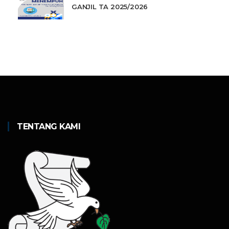
GANJIL TA 2025/2026
TENTANG KAMI