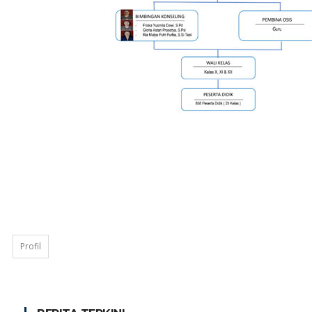
Profil