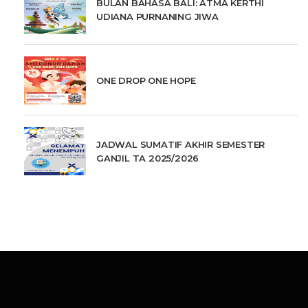
BULAN BAHASA BALI: ATMA KERTHI
UDIANA PURNANING JIWA
ONE DROP ONE HOPE
JADWAL SUMATIF AKHIR SEMESTER
GANJIL TA 2025/2026