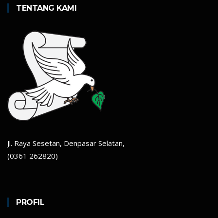
TENTANG KAMI
Jl. Raya Sesetan, Denpasar Selatan,
(0361 262820)
PROFIL