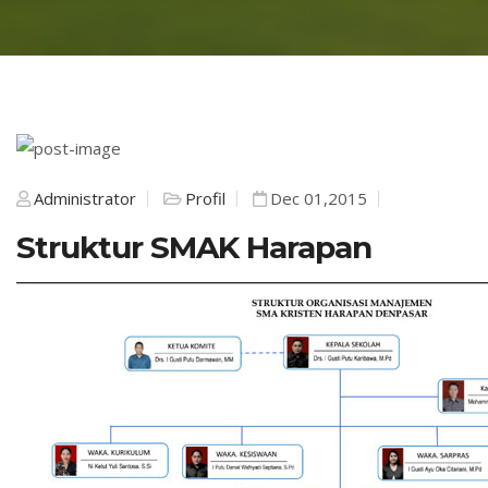
Administrator
Profil
Dec 01,2015
Struktur SMAK Harapan