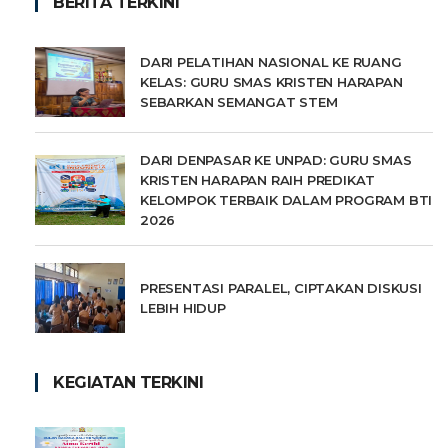
BERITA TERKINI
DARI PELATIHAN NASIONAL KE RUANG
KELAS: GURU SMAS KRISTEN HARAPAN
SEBARKAN SEMANGAT STEM
DARI DENPASAR KE UNPAD: GURU SMAS
KRISTEN HARAPAN RAIH PREDIKAT
KELOMPOK TERBAIK DALAM PROGRAM BTI
2026
PRESENTASI PARALEL, CIPTAKAN DISKUSI
LEBIH HIDUP
KEGIATAN TERKINI