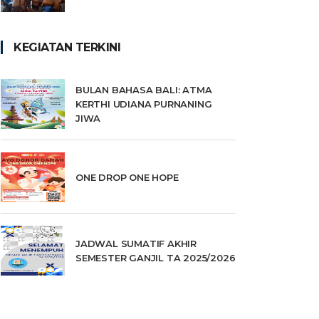
KEGIATAN TERKINI
BULAN BAHASA BALI: ATMA
KERTHI UDIANA PURNANING
JIWA
ONE DROP ONE HOPE
JADWAL SUMATIF AKHIR
SEMESTER GANJIL TA 2025/2026