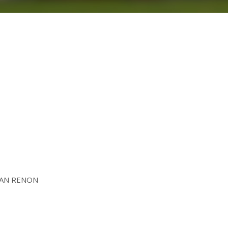
NGAN RENON