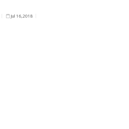
Jul 16,2018