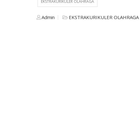
EKSTRAKURIKULER OLAHRAGA
Admin
EKSTRAKURIKULER OLAHRAGA