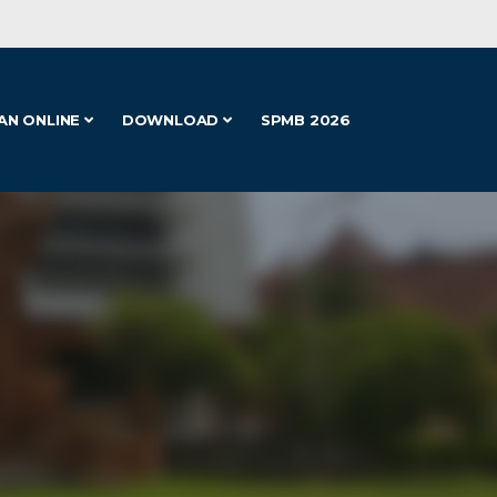
AN ONLINE
DOWNLOAD
SPMB 2026