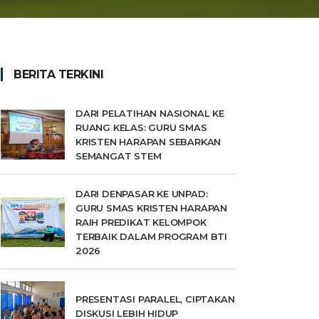
BERITA TERKINI
DARI PELATIHAN NASIONAL KE
RUANG KELAS: GURU SMAS
KRISTEN HARAPAN SEBARKAN
SEMANGAT STEM
DARI DENPASAR KE UNPAD:
GURU SMAS KRISTEN HARAPAN
RAIH PREDIKAT KELOMPOK
TERBAIK DALAM PROGRAM BTI
2026
PRESENTASI PARALEL, CIPTAKAN
DISKUSI LEBIH HIDUP