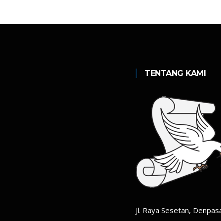
TENTANG KAMI
Jl. Raya Sesetan, Denpasa