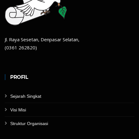
Jl. Raya Sesetan, Denpasar Selatan,
(0361 262820)
PROFIL
Sejarah Singkat
Visi Misi
Struktur Organisasi