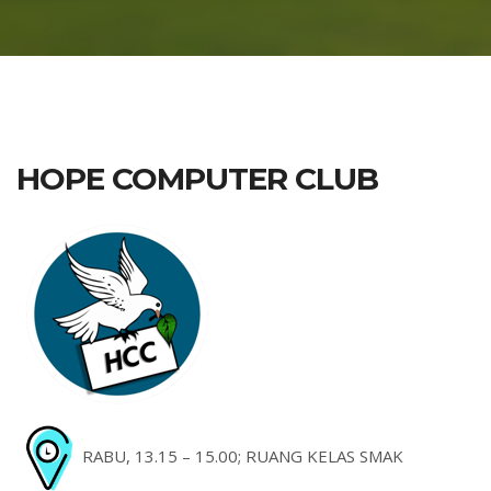
HOPE COMPUTER CLUB
RABU, 13.15 – 15.00; RUANG KELAS SMAK