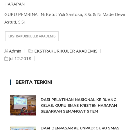
HARAPAN
GURU PEMBINA : Ni Ketut Yuli Santosa, S.Si. & Ni Made Dewi
Astuti, S.Si.
EKSTRAKURIKULER AKADEMIS
Admin
EKSTRAKURIKULER AKADEMIS
Jul 12,2018
BERITA TERKINI
DARI PELATIHAN NASIONAL KE RUANG
KELAS: GURU SMAS KRISTEN HARAPAN
SEBARKAN SEMANGAT STEM
DARI DENPASAR KE UNPAD: GURU SMAS