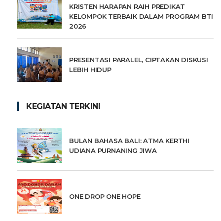
KRISTEN HARAPAN RAIH PREDIKAT
KELOMPOK TERBAIK DALAM PROGRAM BTI
2026
PRESENTASI PARALEL, CIPTAKAN DISKUSI
LEBIH HIDUP
KEGIATAN TERKINI
BULAN BAHASA BALI: ATMA KERTHI
UDIANA PURNANING JIWA
ONE DROP ONE HOPE