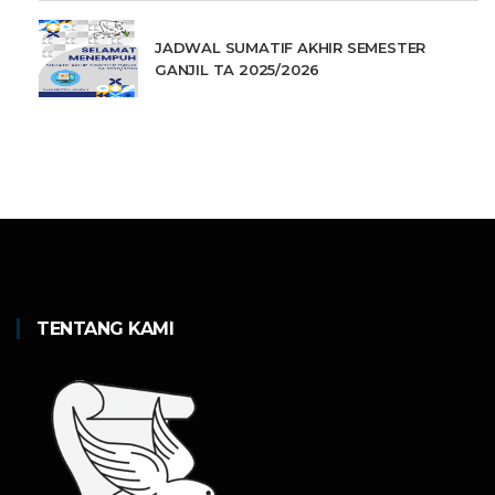
JADWAL SUMATIF AKHIR SEMESTER
GANJIL TA 2025/2026
TENTANG KAMI