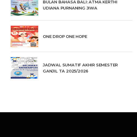
BULAN BAHASA BALI: ATMA KERTHI
UDIANA PURNANING JIWA
ONE DROP ONE HOPE
JADWAL SUMATIF AKHIR SEMESTER
GANJIL TA 2025/2026