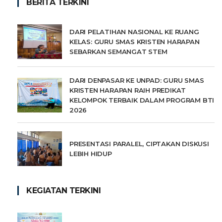
BERITA TERKINI
DARI PELATIHAN NASIONAL KE RUANG
KELAS: GURU SMAS KRISTEN HARAPAN
SEBARKAN SEMANGAT STEM
DARI DENPASAR KE UNPAD: GURU SMAS
KRISTEN HARAPAN RAIH PREDIKAT
KELOMPOK TERBAIK DALAM PROGRAM BTI
2026
PRESENTASI PARALEL, CIPTAKAN DISKUSI
LEBIH HIDUP
KEGIATAN TERKINI