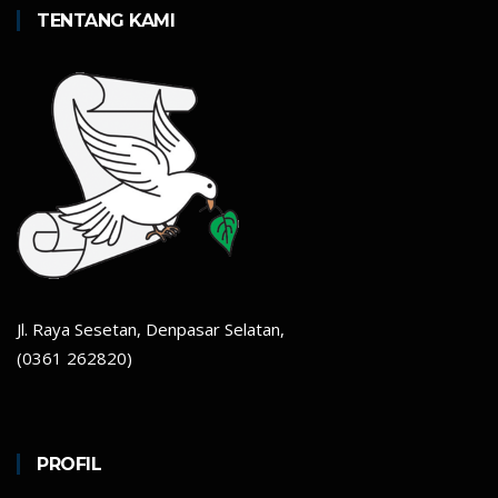
TENTANG KAMI
Jl. Raya Sesetan, Denpasar Selatan,
(0361 262820)
PROFIL