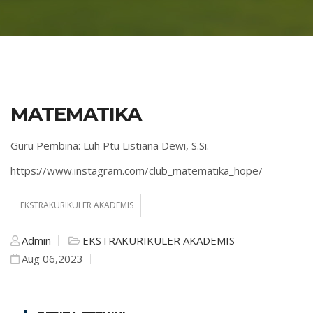
MATEMATIKA
Guru Pembina: Luh Ptu Listiana Dewi, S.Si.
https://www.instagram.com/club_matematika_hope/
EKSTRAKURIKULER AKADEMIS
Admin
EKSTRAKURIKULER AKADEMIS
Aug 06,2023