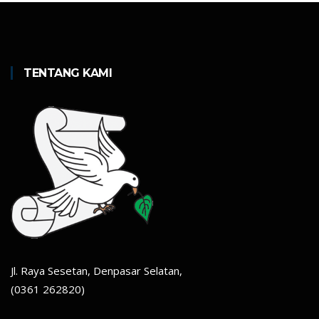
TENTANG KAMI
Jl. Raya Sesetan, Denpasar Selatan,
(0361 262820)