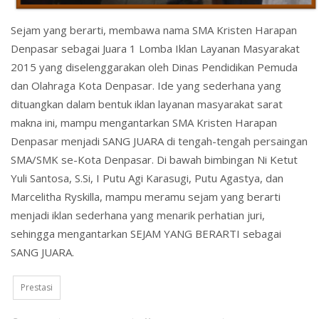
Sejam yang berarti, membawa nama SMA Kristen Harapan
Denpasar sebagai Juara 1 Lomba Iklan Layanan Masyarakat
2015 yang diselenggarakan oleh Dinas Pendidikan Pemuda
dan Olahraga Kota Denpasar. Ide yang sederhana yang
dituangkan dalam bentuk iklan layanan masyarakat sarat
makna ini, mampu mengantarkan SMA Kristen Harapan
Denpasar menjadi SANG JUARA di tengah-tengah persaingan
SMA/SMK se-Kota Denpasar. Di bawah bimbingan Ni Ketut
Yuli Santosa, S.Si, I Putu Agi Karasugi, Putu Agastya, dan
Marcelitha Ryskilla, mampu meramu sejam yang berarti
menjadi iklan sederhana yang menarik perhatian juri,
sehingga mengantarkan SEJAM YANG BERARTI sebagai
SANG JUARA.
Prestasi