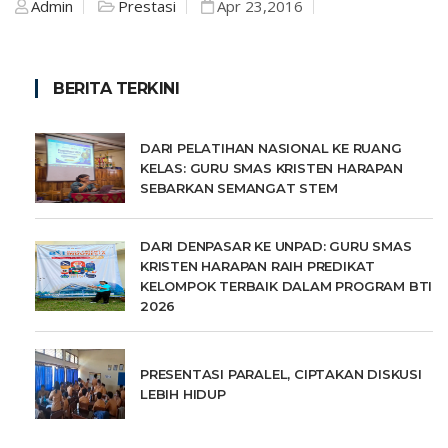
Admin
Prestasi
Apr 23,2016
BERITA TERKINI
DARI PELATIHAN NASIONAL KE RUANG
KELAS: GURU SMAS KRISTEN HARAPAN
SEBARKAN SEMANGAT STEM
DARI DENPASAR KE UNPAD: GURU SMAS
KRISTEN HARAPAN RAIH PREDIKAT
KELOMPOK TERBAIK DALAM PROGRAM BTI
2026
PRESENTASI PARALEL, CIPTAKAN DISKUSI
LEBIH HIDUP