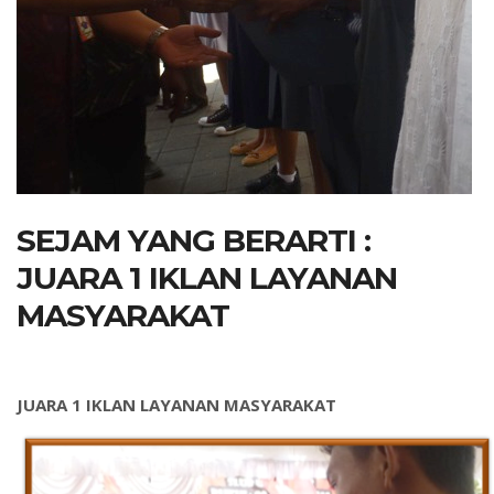
SEJAM YANG BERARTI :
JUARA 1 IKLAN LAYANAN
MASYARAKAT
JUARA 1 IKLAN LAYANAN MASYARAKAT