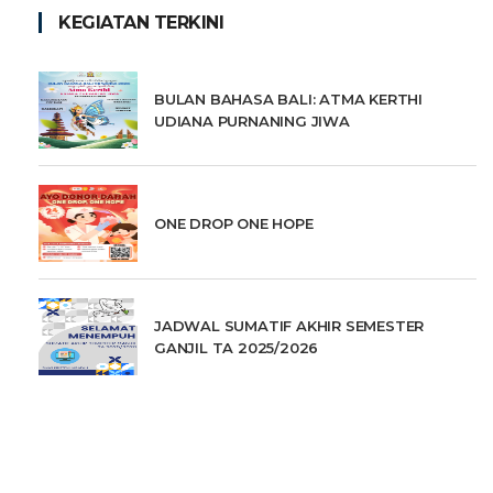
KEGIATAN TERKINI
BULAN BAHASA BALI: ATMA KERTHI
UDIANA PURNANING JIWA
ONE DROP ONE HOPE
JADWAL SUMATIF AKHIR SEMESTER
GANJIL TA 2025/2026