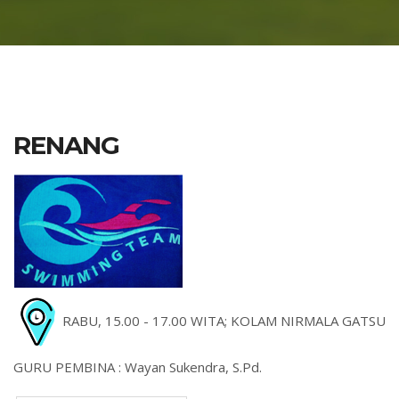
RENANG
RABU, 15.00 - 17.00 WITA; KOLAM NIRMALA GATSU
GURU PEMBINA : Wayan Sukendra, S.Pd.