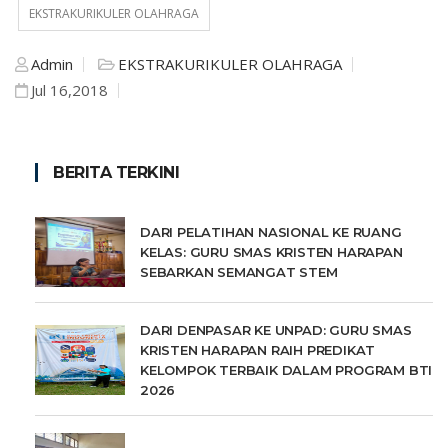
EKSTRAKURIKULER OLAHRAGA
Admin
EKSTRAKURIKULER OLAHRAGA
Jul 16,2018
BERITA TERKINI
DARI PELATIHAN NASIONAL KE RUANG
KELAS: GURU SMAS KRISTEN HARAPAN
SEBARKAN SEMANGAT STEM
DARI DENPASAR KE UNPAD: GURU SMAS
KRISTEN HARAPAN RAIH PREDIKAT
KELOMPOK TERBAIK DALAM PROGRAM BTI
2026