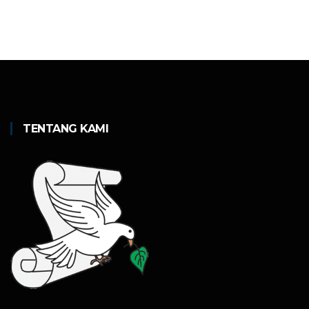
TENTANG KAMI