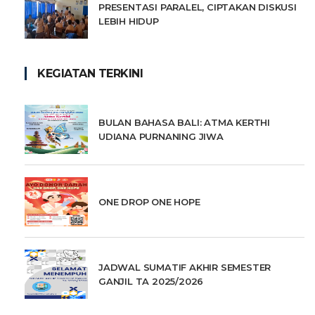
PRESENTASI PARALEL, CIPTAKAN DISKUSI
LEBIH HIDUP
KEGIATAN TERKINI
BULAN BAHASA BALI: ATMA KERTHI
UDIANA PURNANING JIWA
ONE DROP ONE HOPE
JADWAL SUMATIF AKHIR SEMESTER
GANJIL TA 2025/2026