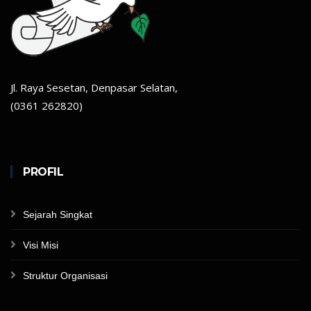
Jl. Raya Sesetan, Denpasar Selatan,
(0361 262820)
PROFIL
Sejarah Singkat
Visi Misi
Struktur Organisasi