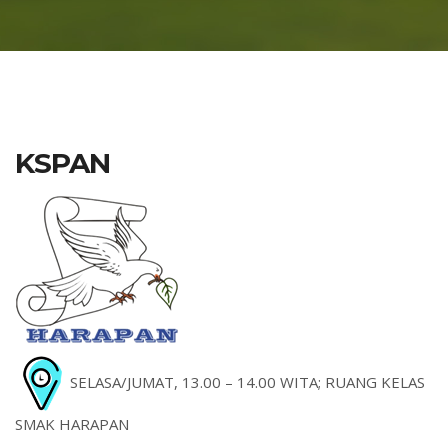
KSPAN
SELASA/JUMAT, 13.00 – 14.00 WITA; RUANG KELAS
SMAK HARAPAN