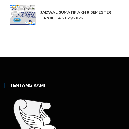
JADWAL SUMATIF AKHIR SEMESTER
GANJIL TA 2025/2026
TENTANG KAMI