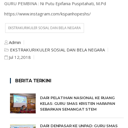
GURU PEMBINA : Ni Putu Epifania Puspitahati, M.Pd
https://www.instagram.com/kspanhopeshs/
EKSTRAKURIKULER SOSIAL DAN BELA NEGARA
Admin
EKSTRAKURIKULER SOSIAL DAN BELA NEGARA
Jul 12,2018
BERITA TERKINI
DARI PELATIHAN NASIONAL KE RUANG
KELAS: GURU SMAS KRISTEN HARAPAN
SEBARKAN SEMANGAT STEM
DARI DENPASAR KE UNPAD: GURU SMAS