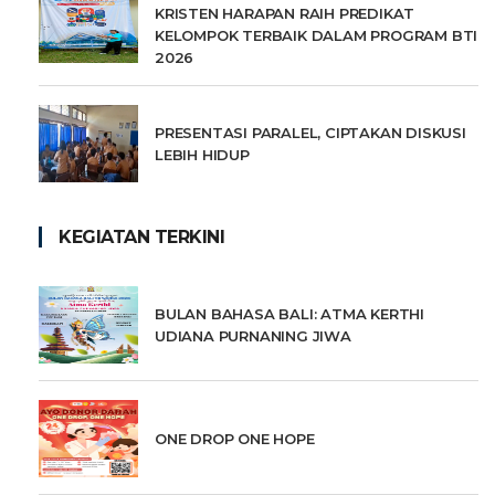
KRISTEN HARAPAN RAIH PREDIKAT
KELOMPOK TERBAIK DALAM PROGRAM BTI
2026
PRESENTASI PARALEL, CIPTAKAN DISKUSI
LEBIH HIDUP
KEGIATAN TERKINI
BULAN BAHASA BALI: ATMA KERTHI
UDIANA PURNANING JIWA
ONE DROP ONE HOPE