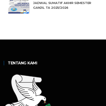
JADWAL SUMATIF AKHIR SEMESTER
GANJIL TA 2025/2026
TENTANG KAMI