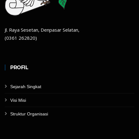
Jl. Raya Sesetan, Denpasar Selatan,
(0361 262820)
PROFIL
Sejarah Singkat
Visi Misi
Struktur Organisasi