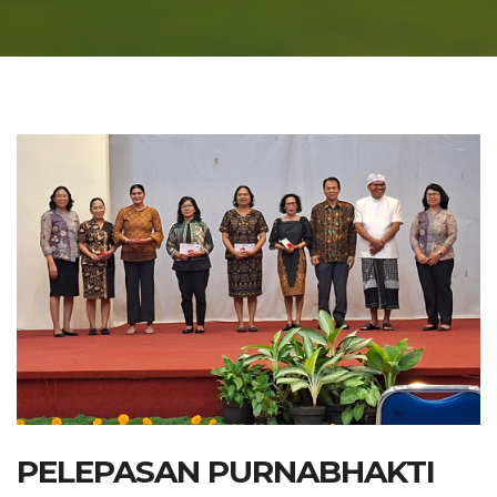
PELEPASAN PURNABHAKTI