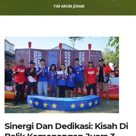
TIM ARUM JERAM
Sinergi Dan Dedikasi: Kisah Di