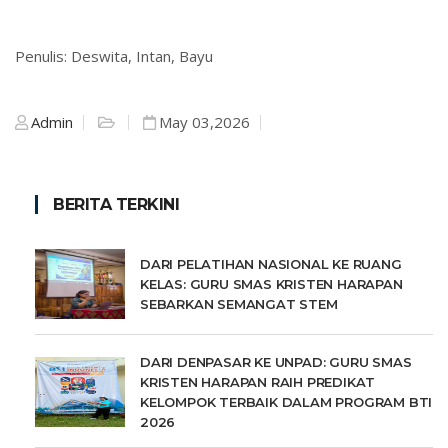
Penulis: Deswita, Intan, Bayu
Admin
May 03,2026
BERITA TERKINI
DARI PELATIHAN NASIONAL KE RUANG
KELAS: GURU SMAS KRISTEN HARAPAN
SEBARKAN SEMANGAT STEM
DARI DENPASAR KE UNPAD: GURU SMAS
KRISTEN HARAPAN RAIH PREDIKAT
KELOMPOK TERBAIK DALAM PROGRAM BTI
2026