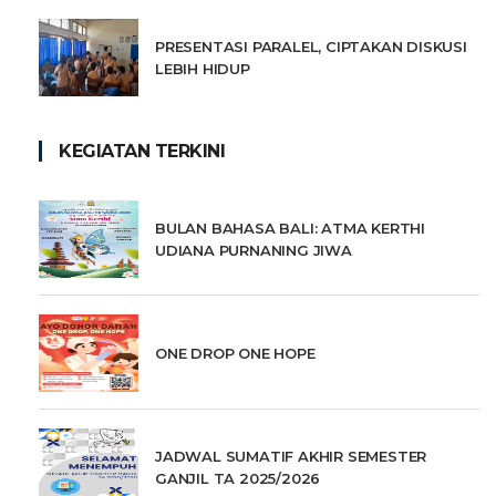
PRESENTASI PARALEL, CIPTAKAN DISKUSI
LEBIH HIDUP
KEGIATAN TERKINI
BULAN BAHASA BALI: ATMA KERTHI
UDIANA PURNANING JIWA
ONE DROP ONE HOPE
JADWAL SUMATIF AKHIR SEMESTER
GANJIL TA 2025/2026