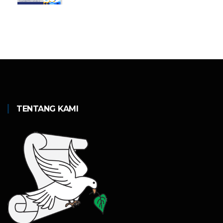
TENTANG KAMI