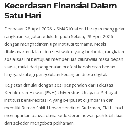
Kecerdasan Finansial Dalam
Satu Hari
Denpasar 28 April 2026 – SMAS Kristen Harapan menggelar
rangkaian kegiatan edukatif pada Selasa, 28 April 2026
dengan menghadirkan tiga institusi ternama. Meski
dilaksanakan dalam dua sesi waktu yang berbeda, rangkaian
sosialisasi ini bertujuan memperluas cakrawala masa depan
siswa, mulai dari pengenalan profesi kedokteran hewan
hingga strategi pengelolaan keuangan di era digital.
Kegiatan dimulai dengan sesi pengenalan dari Fakultas
Kedokteran Hewan (FKH) Universitas Udayana. Sebagai
institusi berakreditasi A yang berpusat di Jimbaran dan
memiliki Rumah Sakit Hewan sendiri di Sudirman, FKH Unud
memaparkan bahwa dunia kedokteran hewan jauh lebih luas
dari sekadar mengobati peliharaan.