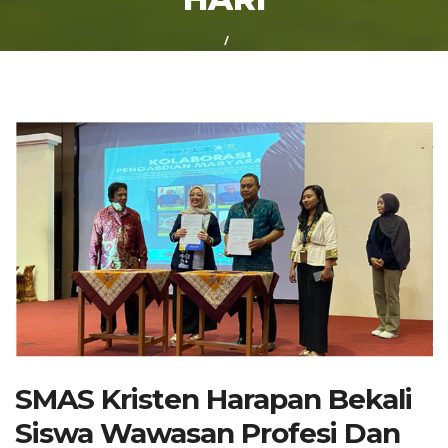
SMAS KRISTEN HARAPAN BEKALI SISWA WAWASAN PROFESI DAN
KECERDASAN FINANSIAL DALAM SATU HARI
SMAS Kristen Harapan Bekali
Siswa Wawasan Profesi Dan