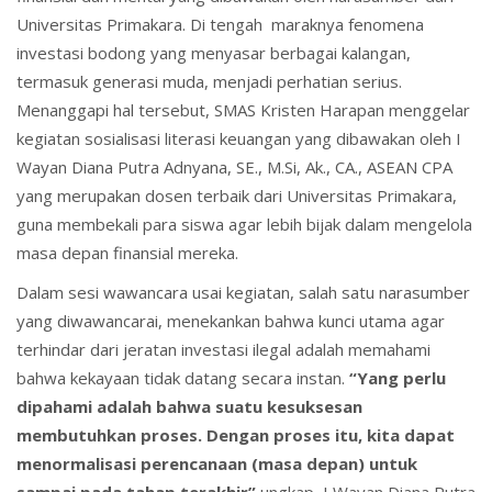
Universitas Primakara. Di tengah maraknya fenomena
investasi bodong yang menyasar berbagai kalangan,
termasuk generasi muda, menjadi perhatian serius.
Menanggapi hal tersebut, SMAS Kristen Harapan menggelar
kegiatan sosialisasi literasi keuangan yang dibawakan oleh I
Wayan Diana Putra Adnyana, SE., M.Si, Ak., CA., ASEAN CPA
yang merupakan dosen terbaik dari Universitas Primakara,
guna membekali para siswa agar lebih bijak dalam mengelola
masa depan finansial mereka.
Dalam sesi wawancara usai kegiatan, salah satu narasumber
yang diwawancarai, menekankan bahwa kunci utama agar
terhindar dari jeratan investasi ilegal adalah memahami
bahwa kekayaan tidak datang secara instan.
“Yang perlu
dipahami adalah bahwa suatu kesuksesan
membutuhkan proses. Dengan proses itu, kita dapat
menormalisasi perencanaan (masa depan) untuk