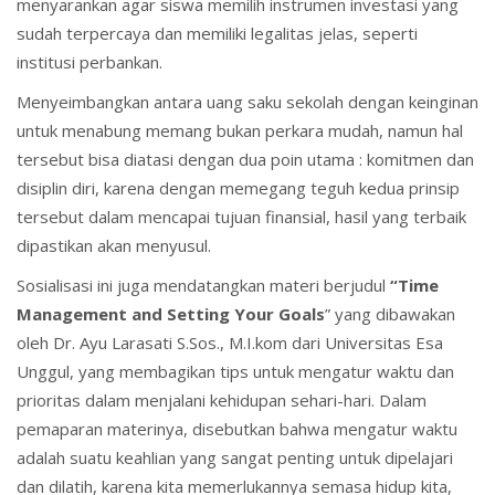
menyarankan agar siswa memilih instrumen investasi yang
sudah terpercaya dan memiliki legalitas jelas, seperti
institusi perbankan.
Menyeimbangkan antara uang saku sekolah dengan keinginan
untuk menabung memang bukan perkara mudah, namun hal
tersebut bisa diatasi dengan dua poin utama : komitmen dan
disiplin diri, karena dengan memegang teguh kedua prinsip
tersebut dalam mencapai tujuan finansial, hasil yang terbaik
dipastikan akan menyusul.
Sosialisasi ini juga mendatangkan materi berjudul
“Time
Management and Setting Your Goals
” yang dibawakan
oleh Dr. Ayu Larasati S.Sos., M.I.kom dari Universitas Esa
Unggul, yang membagikan tips untuk mengatur waktu dan
prioritas dalam menjalani kehidupan sehari-hari. Dalam
pemaparan materinya, disebutkan bahwa mengatur waktu
adalah suatu keahlian yang sangat penting untuk dipelajari
dan dilatih, karena kita memerlukannya semasa hidup kita,