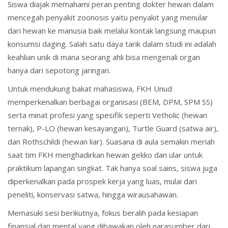
Siswa diajak memahami peran penting dokter hewan dalam
mencegah penyakit zoonosis yaitu penyakit yang menular
dari hewan ke manusia baik melalui kontak langsung maupun
konsumsi daging. Salah satu daya tarik dalam studi ini adalah
keahlian unik di mana seorang ahli bisa mengenali organ
hanya dari sepotong jaringan.
Untuk mendukung bakat mahasiswa, FKH Unud
memperkenalkan berbagai organisasi (BEM, DPM, SPM SS)
serta minat profesi yang spesifik seperti Vetholic (hewan
ternak), P-LO (hewan kesayangan), Turtle Guard (satwa air),
dan Rothschildi (hewan liar). Suasana di aula semakin meriah
saat tim FKH menghadirkan hewan gekko dan ular untuk
praktikum lapangan singkat. Tak hanya soal sains, siswa juga
diperkenalkan pada prospek kerja yang luas, mulai dari
peneliti, konservasi satwa, hingga wirausahawan.
Memasuki sesi berikutnya, fokus beralih pada kesiapan
finansial dan mental yang dibawakan oleh narasumber dari