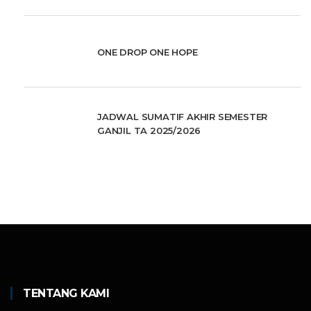
ONE DROP ONE HOPE
JADWAL SUMATIF AKHIR SEMESTER
GANJIL TA 2025/2026
TENTANG KAMI